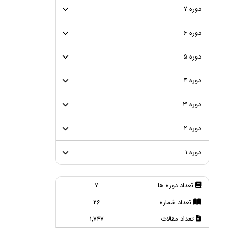
دوره 7
دوره 6
دوره 5
دوره 4
دوره 3
دوره 2
دوره ۱
تعداد دوره ها
7
تعداد شماره
26
تعداد مقالات
1,747