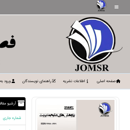
صفحه اصلی
اطلاعات نشریه
راهنمای نویسندگان
ورود به
آرشیو مقال
شماره جاری