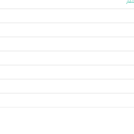
نتشار