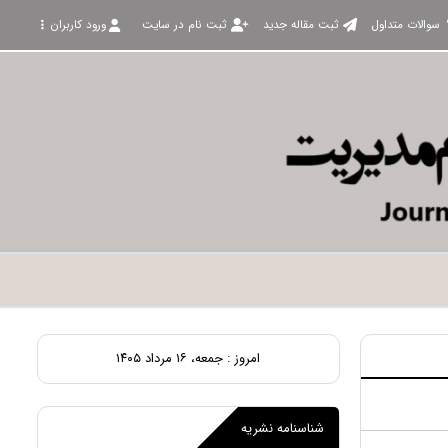
سوالات متداول
ثبت مقاله جدید
ثبت نام در سایت
ورود کاربران
امروز : جمعه، ۱۶ مرداد ۱۴۰۵
شناسنامه نشریه