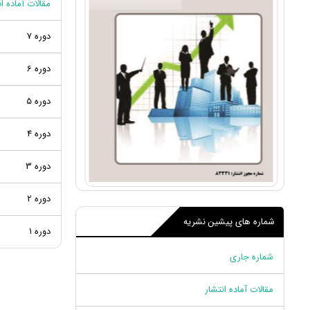
مقالات آماده ا
دوره 7
دوره 6
دوره 5
دوره 4
دوره 3
دوره 2
شماره های پیشین نشریه
دوره ۱
شماره جاری
مقالات آماده انتشار