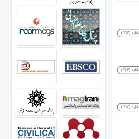
نلود (PDF)
نلود (PDF)
نلود (PDF)