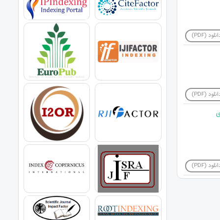
نلود (PDF)
نلود (PDF)
ی
نلود (PDF)