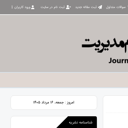
سوالات متداول
ثبت مقاله جدید
ثبت نام در سایت
ورود کاربران
امروز : جمعه، ۱۶ مرداد ۱۴۰۵
شناسنامه نشریه