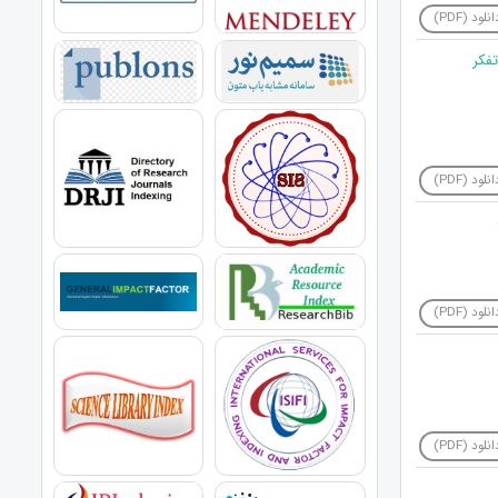
نلود (PDF)
تفکر
نلود (PDF)
نلود (PDF)
نلود (PDF)