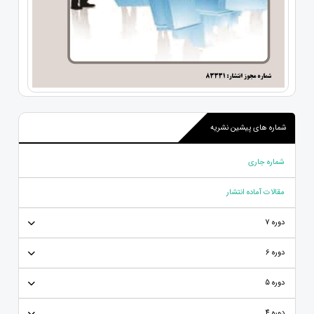
شماره های پیشین نشریه
شماره جاری
مقالات آماده انتشار
دوره 7
دوره 6
دوره 5
دوره 4