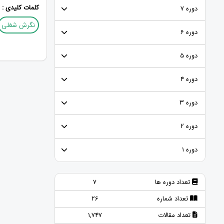
کلمات کلیدی :
دوره 7
نگرش شغلی
دوره 6
دوره 5
دوره 4
دوره 3
دوره 2
دوره ۱
تعداد دوره ها
7
تعداد شماره
26
تعداد مقالات
1,747