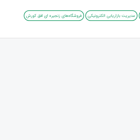
مدیریت بازاریابی الکترونیکی
فروشگاه‌های زنجیره ای افق کورش