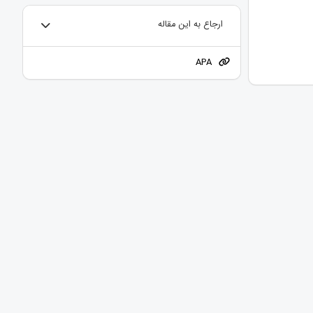
ارجاع به این مقاله
APA