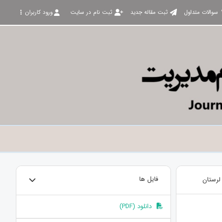
سوالات متداول
ثبت مقاله جدید
ثبت نام در سایت
ورود کاربران
لرستان
فایل ها
دانلود (PDF)