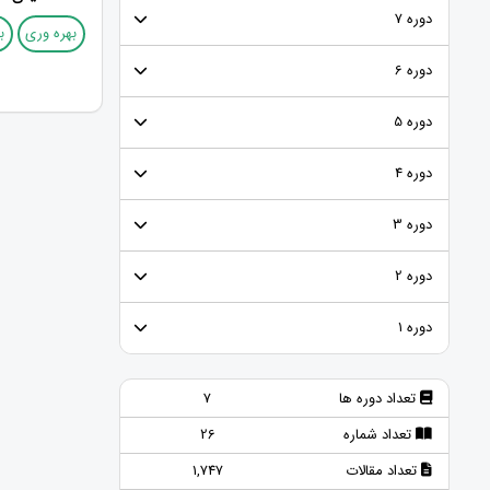
دوره 7
بهره‌ وری
ب
دوره 6
دوره 5
دوره 4
دوره 3
دوره 2
دوره ۱
تعداد دوره ها
7
تعداد شماره
26
تعداد مقالات
1,747