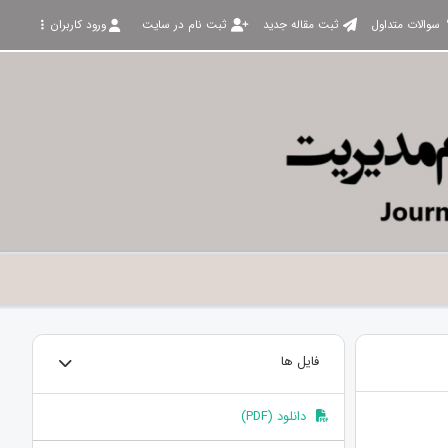
سوالات متداول
ثبت مقاله جدید
ثبت نام در سایت
ورود کاربران
فایل ها
دانلود (PDF)