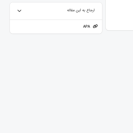
ارجاع به این مقاله
APA