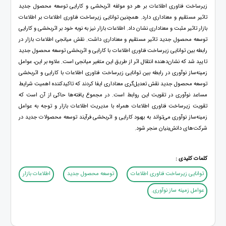
زیرساخت فناوری اطلاعات بر هر دو مولفه اثربخشی و کارایی توسعه محصول جدید
تاثیر مستقیم و معناداری دارد. همچنین توانایی زیرساخت فناوری اطلاعات بر اطلاعات
بازار تاثیر مثبت و معناداری نشان داد. اطلاعات بازار نیز به نوبه خود بر اثربخشی و کارایی
توسعه محصول جدید تاثیر مستقیم و معناداری داشت. نقش میانجی اطلاعات بازار در
رابطه بین توانایی زیرساخت فناوری اطلاعات با کارایی و اثربخشی توسعه محصول جدید
تایید شد که نشان‌دهنده انتقال اثر از طریق این متغیر میانجی است. علاوه بر این، عوامل
زمینه‌ساز نوآوری در رابطه بین توانایی زیرساخت فناوری اطلاعات با کارایی و اثربخشی
توسعه محصول جدید نقش تعدیل‌گری معناداری ایفا کردند که تاکیدکننده اهمیت شرایط
مساعد نوآوری در تقویت این روابط است. در مجموع یافته‌ها حاکی از آن است که
تقویت زیرساخت فناوری اطلاعات همراه با مدیریت اطلاعات بازار و توجه به عوامل
زمینه‌ساز نوآوری می‌تواند به بهبود کارایی و اثربخشی فرآیند توسعه محصولات جدید در
شرکت‌های دانش‌بنیان منجر شود.
کلمات کلیدی :
توانایی زیرساخت فناوری اطلاعات
توسعه محصول جدید
اطلاعات بازار
عوامل زمینه‌ ساز نوآوری.